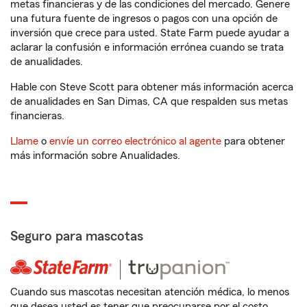
metas financieras y de las condiciones del mercado. Genere
una futura fuente de ingresos o pagos con una opción de
inversión que crece para usted. State Farm puede ayudar a
aclarar la confusión e información errónea cuando se trata
de anualidades.
Hable con Steve Scott para obtener más información acerca
de anualidades en San Dimas, CA que respalden sus metas
financieras.
Llame
o
envíe un correo electrónico al agente
para obtener
más información sobre Anualidades.
Seguro para mascotas
Cuando sus mascotas necesitan atención médica, lo menos
que desea usted es tener que preocuparse por el costo.