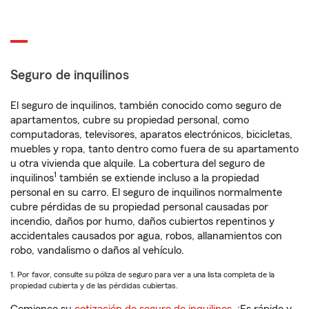
Seguro de inquilinos
El seguro de inquilinos, también conocido como seguro de
apartamentos, cubre su propiedad personal, como
computadoras, televisores, aparatos electrónicos, bicicletas,
muebles y ropa, tanto dentro como fuera de su apartamento
u otra vivienda que alquile. La cobertura del seguro de
1
inquilinos
también se extiende incluso a la propiedad
personal en su carro. El seguro de inquilinos normalmente
cubre pérdidas de su propiedad personal causadas por
incendio, daños por humo, daños cubiertos repentinos y
accidentales causados por agua, robos, allanamientos con
robo, vandalismo o daños al vehículo.
1. Por favor, consulte su póliza de seguro para ver a una lista completa de la
propiedad cubierta y de las pérdidas cubiertas.