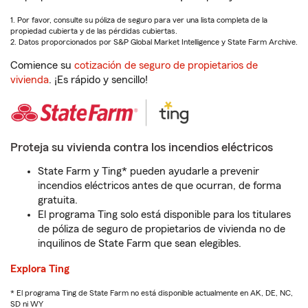
1. Por favor, consulte su póliza de seguro para ver una lista completa de la
propiedad cubierta y de las pérdidas cubiertas.
2. Datos proporcionados por S&P Global Market Intelligence y State Farm Archive.
Comience su
cotización de seguro de propietarios de
vivienda
. ¡Es rápido y sencillo!
Proteja su vivienda contra los incendios eléctricos
State Farm y Ting* pueden ayudarle a prevenir
incendios eléctricos antes de que ocurran, de forma
gratuita.
El programa Ting solo está disponible para los titulares
de póliza de seguro de propietarios de vivienda no de
inquilinos de State Farm que sean elegibles.
Explora Ting
* El programa Ting de State Farm no está disponible actualmente en AK, DE, NC,
SD ni WY