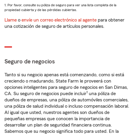
1. Por favor, consulte su póliza de seguro para ver una lista completa de la
propiedad cubierta y de las pérdidas cubiertas.
Llame
o
envíe un correo electrónico al agente
para obtener
una cotización de seguro de artículos personales.
Seguro de negocios
Tanto si su negocio apenas está comenzando, como si está
creciendo o madurando, State Farm le proveerá con
opciones inteligentes para seguro de negocios en San Dimas,
1
CA. Su seguro de negocios puede incluir
una póliza de
dueños de empresas, una póliza de automóviles comerciales,
una póliza de salud individual o incluso compensación laboral.
Al igual que usted, nuestros agentes son dueños de
pequeñas empresas que conocen la importancia de
desarrollar un plan de seguridad financiera continua.
Sabemos que su negocio significa todo para usted. En la