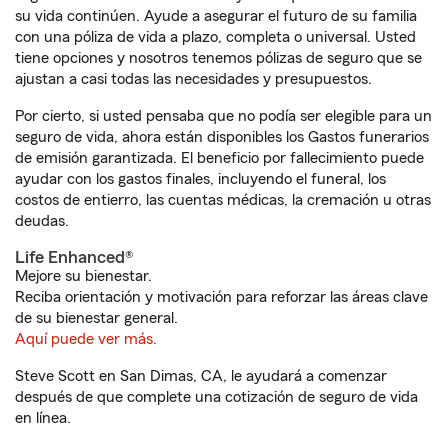
su vida continúen. Ayude a asegurar el futuro de su familia
con una póliza de vida a plazo, completa o universal. Usted
tiene opciones y nosotros tenemos pólizas de seguro que se
ajustan a casi todas las necesidades y presupuestos.
Por cierto, si usted pensaba que no podía ser elegible para un
seguro de vida, ahora están disponibles los Gastos funerarios
de emisión garantizada. El beneficio por fallecimiento puede
ayudar con los gastos finales, incluyendo el funeral, los
costos de entierro, las cuentas médicas, la cremación u otras
deudas.
Life Enhanced®
Mejore su bienestar.
Reciba orientación y motivación para reforzar las áreas clave
de su bienestar general.
Aquí puede ver más.
Steve Scott en San Dimas, CA, le ayudará a comenzar
después de que complete una cotización de seguro de vida
en línea.