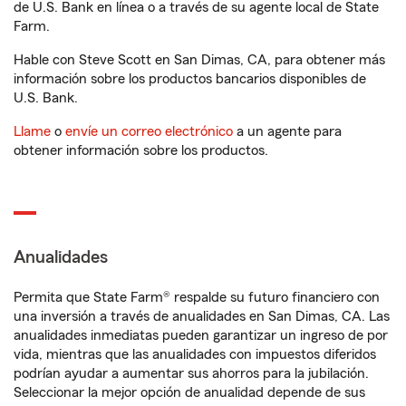
de U.S. Bank en línea o a través de su agente local de State
Farm.
Hable con Steve Scott en San Dimas, CA, para obtener más
información sobre los productos bancarios disponibles de
U.S. Bank.
Llame
o
envíe un correo electrónico
a un agente para
obtener información sobre los productos.
Anualidades
Permita que State Farm® respalde su futuro financiero con
una inversión a través de anualidades en San Dimas, CA. Las
anualidades inmediatas pueden garantizar un ingreso de por
vida, mientras que las anualidades con impuestos diferidos
podrían ayudar a aumentar sus ahorros para la jubilación.
Seleccionar la mejor opción de anualidad depende de sus