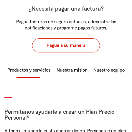
¿Necesita pagar una factura?
Pague facturas de seguro actuales, administre las
notificaciones y programe pagos futuros.
Pague a su manera
Productos y servicios
Nuestra misión
Nuestro equipo
Permítanos ayudarle a crear un Plan Precio
Personal®
A todo el mundo le gusta ahorrar dinero. Personalice un plan