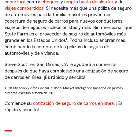
cobertura
contra
choques
y
amplia hasta de alquiler
y de
viajes compartidos
. Si necesita más que una póliza de seguro
de automóviles para la familia, nosotros proveemos
cobertura de seguro de carros para nuevos conductores,
viajeros de negocios, coleccionistas y más. Sin mencionar que
State Farm es el proveedor de seguro de automóviles más
1
grande en los Estados Unidos
. Podría incluso ahorrar más
combinando la compra de las pólizas de seguro de
automóviles y de vivienda.
Steve Scott en San Dimas, CA le ayudará a comenzar
después de que haya completado una cotización de seguro
de carros en línea. ¡Es rápido y sencillo!
1. Clasificación y datos de S&P Global Market Intelligence basados en primas
directas escritas a fecha del 2018.
Comience su
cotización de seguro de carros en línea
. ¡Es
rápido y sencillo!