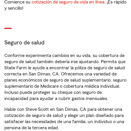
Comience su
cotización de seguro de vida en línea
. ¡Es rápido
y sencillo!
Seguro de salud
Conforme experimenta cambios en su vida, su cobertura de
seguro de salud también debería irse ajustando. Permita que
State Farm le ayude a encontrar la póliza de seguro de salud
correcta en San Dimas, CA. Ofrecemos una variedad de
planes económicos de seguro de salud suplementario, seguro
suplementario de Medicare o cobertura médica individual.
Incluso puede proteger su cheque con seguro de
incapacidad para ayudar a cubrir gastos mensuales.
Hable con Steve Scott en San Dimas, CA para obtener una
cotización de seguro de salud y elegir un plan diseñado para
satisfacer las necesidades de una familia, un individuo o una
persona de la tercera edad.