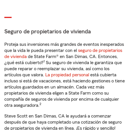
Seguro de propietarios de vivienda
Proteja sus inversiones más grandes de eventos inesperados
que la vida le pueda presentar con el
seguro de propietarios
de vivienda
de State Farm® en San Dimas, CA. Entonces,
1
¿qué está cubierto?
Su seguro de vivienda le garantiza que
puede reparar o reemplazar su vivienda, así como los
artículos que valora.
La propiedad personal
está cubierta
incluso si está de vacaciones, está haciendo gestiones o tiene
artículos guardados en un almacén. Cada vez más
propietarios de vivienda eligen a State Farm como su
compañía de seguros de vivienda por encima de cualquier
2
otra aseguradora.
Steve Scott en San Dimas, CA le ayudará a comenzar
después de que haya completado una cotización de seguro
de propietarios de vivienda en línea. ¡Es rápido y sencillo!