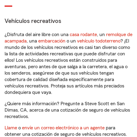
Vehículos recreativos
¿Disfruta del aire libre con una
casa rodante
, un
remolque de
acampada
, una
embarcación
o un
vehículo todoterreno
? ¡El
mundo de los vehículos recreativos es casi tan diverso como
la lista de actividades recreativas que puede disfrutar con
ellos! Los vehículos recreativos están construidos para
aventuras, pero antes de que salga a la carretera, el agua o
los senderos, asegúrese de que sus vehículos tengan
cobertura de calidad diseñada específicamente para
vehículos recreativos. Proteja sus artículos más preciados
dondequiera que vaya.
¿Quiere más información? Pregunte a Steve Scott en San
Dimas, CA, acerca de una cotización de seguro de vehículos
recreativos.
Llame
o
envíe un correo electrónico a un agente
para
obtener una cotización de seguro de vehículos recreativos.