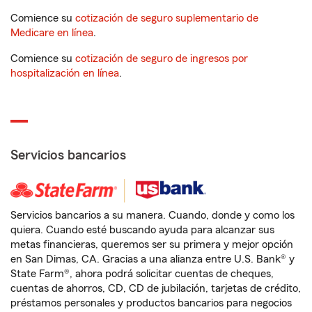
Comience su
cotización de seguro suplementario de
Medicare en línea
.
Comience su
cotización de seguro de ingresos por
hospitalización en línea
.
Servicios bancarios
Servicios bancarios a su manera. Cuando, donde y como los
quiera. Cuando esté buscando ayuda para alcanzar sus
metas financieras, queremos ser su primera y mejor opción
en San Dimas, CA. Gracias a una alianza entre U.S. Bank® y
State Farm®, ahora podrá solicitar cuentas de cheques,
cuentas de ahorros, CD, CD de jubilación, tarjetas de crédito,
préstamos personales y productos bancarios para negocios