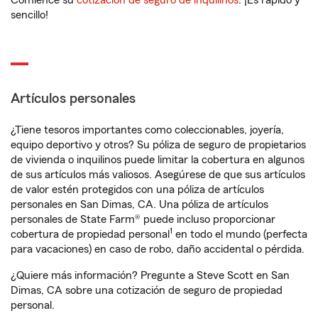
Comience su
cotización de seguro de inquilinos
. ¡Es rápido y
sencillo!
Artículos personales
¿Tiene tesoros importantes como coleccionables, joyería,
equipo deportivo y otros? Su póliza de seguro de propietarios
de vivienda o inquilinos puede limitar la cobertura en algunos
de sus artículos más valiosos. Asegúrese de que sus artículos
de valor estén protegidos con una póliza de artículos
personales en San Dimas, CA. Una póliza de artículos
personales de State Farm® puede incluso proporcionar
1
cobertura de propiedad personal
en todo el mundo (perfecta
para vacaciones) en caso de robo, daño accidental o pérdida.
¿Quiere más información? Pregunte a Steve Scott en San
Dimas, CA sobre una cotización de seguro de propiedad
personal.