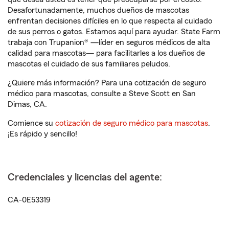
Desafortunadamente, muchos dueños de mascotas
enfrentan decisiones difíciles en lo que respecta al cuidado
de sus perros o gatos. Estamos aquí para ayudar. State Farm
trabaja con Trupanion® —líder en seguros médicos de alta
calidad para mascotas— para facilitarles a los dueños de
mascotas el cuidado de sus familiares peludos.
¿Quiere más información? Para una cotización de seguro
médico para mascotas, consulte a Steve Scott en San
Dimas, CA.
Comience su
cotización de seguro médico para mascotas
.
¡Es rápido y sencillo!
Credenciales y licencias del agente:
CA-0E53319