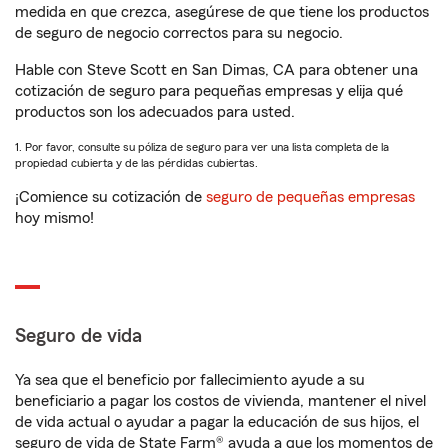
medida en que crezca, asegúrese de que tiene los productos
de seguro de negocio correctos para su negocio.
Hable con Steve Scott en San Dimas, CA para obtener una
cotización de seguro para pequeñas empresas y elija qué
productos son los adecuados para usted.
1. Por favor, consulte su póliza de seguro para ver una lista completa de la
propiedad cubierta y de las pérdidas cubiertas.
¡Comience su cotización de
seguro de pequeñas empresas
hoy mismo!
Seguro de vida
Ya sea que el beneficio por fallecimiento ayude a su
beneficiario a pagar los costos de vivienda, mantener el nivel
de vida actual o ayudar a pagar la educación de sus hijos, el
seguro de vida de State Farm® ayuda a que los momentos de