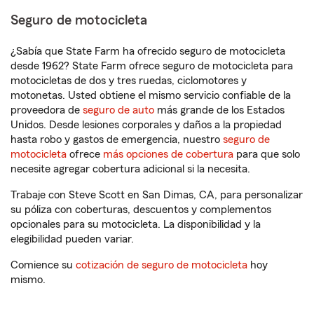
Seguro de motocicleta
¿Sabía que State Farm ha ofrecido seguro de motocicleta
desde 1962? State Farm ofrece seguro de motocicleta para
motocicletas de dos y tres ruedas, ciclomotores y
motonetas. Usted obtiene el mismo servicio confiable de la
proveedora de
seguro de auto
más grande de los Estados
Unidos. Desde lesiones corporales y daños a la propiedad
hasta robo y gastos de emergencia, nuestro
seguro de
motocicleta
ofrece
más opciones de cobertura
para que solo
necesite agregar cobertura adicional si la necesita.
Trabaje con Steve Scott en San Dimas, CA, para personalizar
su póliza con coberturas, descuentos y complementos
opcionales para su motocicleta. La disponibilidad y la
elegibilidad pueden variar.
Comience su
cotización de seguro de motocicleta
hoy
mismo.