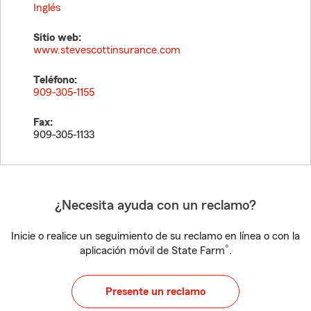
Inglés
Sitio web:
www.stevescottinsurance.com
Teléfono:
909-305-1155
Fax:
909-305-1133
¿Necesita ayuda con un reclamo?
Inicie o realice un seguimiento de su reclamo en línea o con la
®
aplicación móvil de State Farm
.
Presente un reclamo